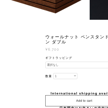
ウォールナット ペンスタンド
ン ダブル
¥6,700
ギフトラッピング
数量
International shipping avai
Add to cart