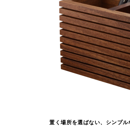
置く場所を選ばない、シンプル