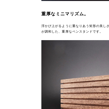
重厚なミニマリズム。
浮かび上がるように重なりあう矩形の美し
が調和した、重厚なペンスタンドです。