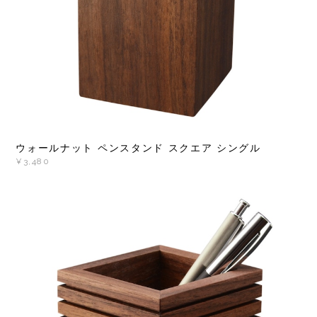
ウォールナット ペンスタンド スクエア シングル
¥3,480