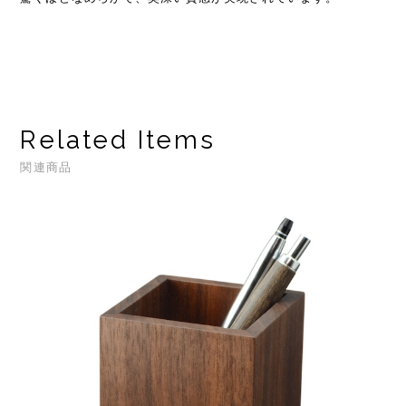
Related Items
関連商品