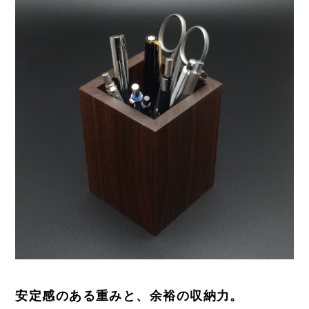
安定感のある重みと、余裕の収納力。