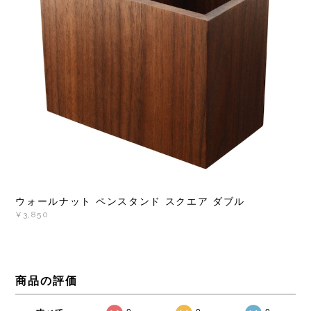
ウォールナット ペンスタンド スクエア ダブル
¥3,850
商品の評価