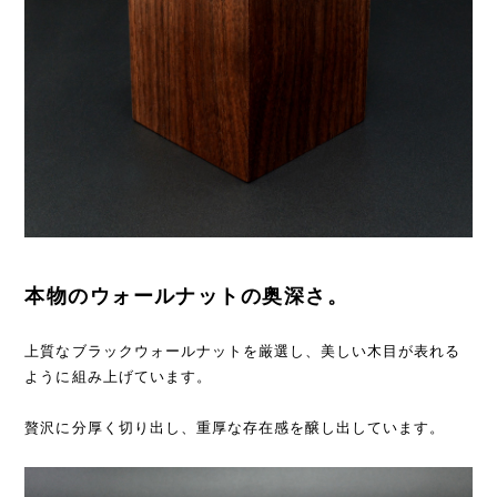
本物のウォールナットの奥深さ。
上質なブラックウォールナットを厳選し、美しい木目が表れる
ように組み上げています。
贅沢に分厚く切り出し、重厚な存在感を醸し出しています。