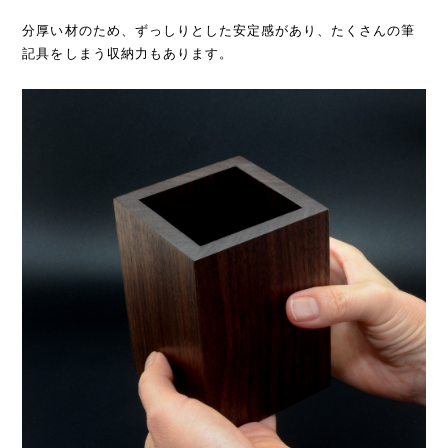
分厚い材のため、ずっしりとした安定感があり、たくさんの筆
記具をしまう収納力もあります。