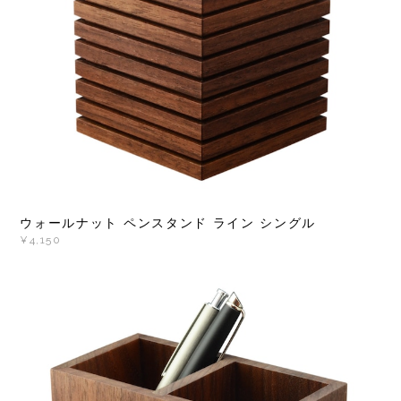
ウォールナット ペンスタンド ライン シングル
¥4,150