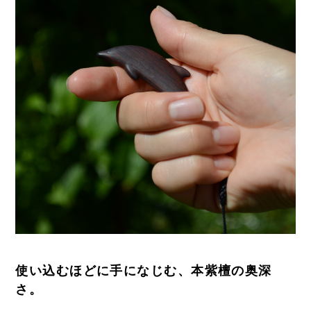
使い込むほどに手になじむ、本紫檀の奥深
さ。