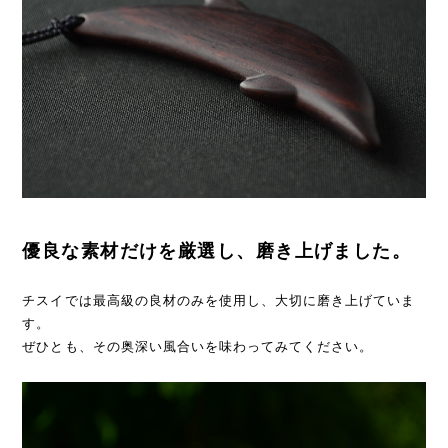
優良な素材だけを厳選し、磨き上げました。
チスイでは最高級の良材のみを使用し、大切に磨き上げていま
す。
ぜひとも、その奥深い風合いを味わってみてください。