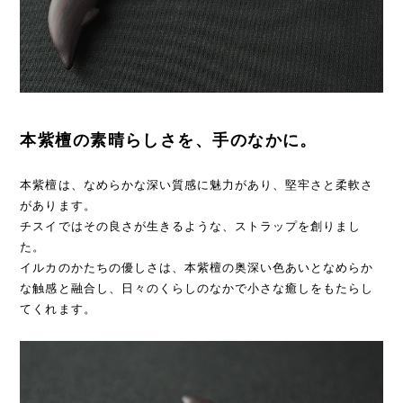
本紫檀の素晴らしさを、手のなかに。
本紫檀は、なめらかな深い質感に魅力があり、堅牢さと柔軟さ
があります。
チスイではその良さが生きるような、ストラップを創りまし
た。
イルカのかたちの優しさは、本紫檀の奥深い色あいとなめらか
な触感と融合し、日々のくらしのなかで小さな癒しをもたらし
てくれます。