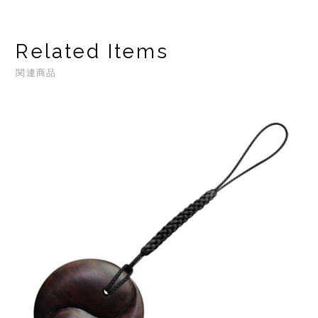
Related Items
関連商品