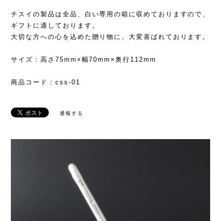
チスイの製品は全品、白い専用の箱に収めておりますので、
ギフトに適しております。
大切な方への心を込めた贈り物に、大変喜ばれております。
サイズ：高さ75mm×幅70mm×奥行112mm
商品コード：css-01
通報する