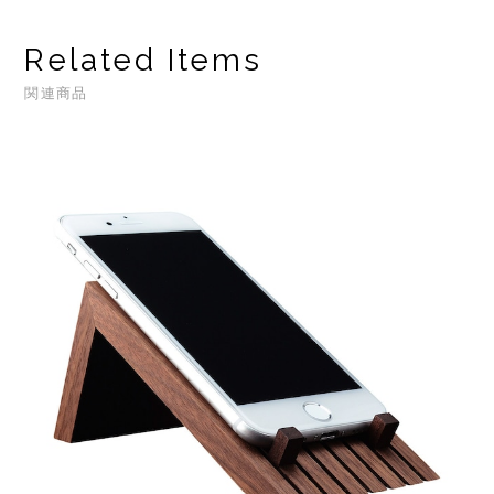
Related Items
関連商品