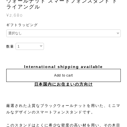
ウォールナット スマートフォンスタンド ト
ライアングル
¥2,680
ギフトラッピング
数量
International shipping available
Add to cart
日本国内にお住まいの方向け
厳選された上質なブラックウォールナットを用いた、ミニマ
ルなデザインのスマートフォンスタンドです。
このスタンドはとくに希少な密度の高い材を用い、その木目