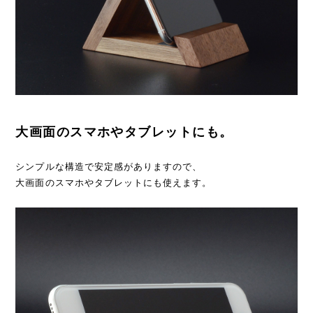
大画面のスマホやタブレットにも。
シンプルな構造で安定感がありますので、
大画面のスマホやタブレットにも使えます。