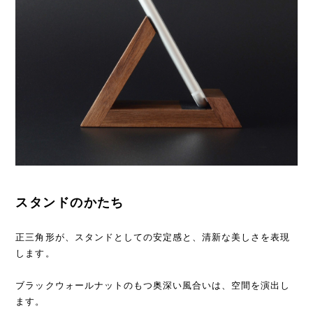
スタンドのかたち
正三角形が、スタンドとしての安定感と、清新な美しさを表現
します。
ブラックウォールナットのもつ奥深い風合いは、空間を演出し
ます。