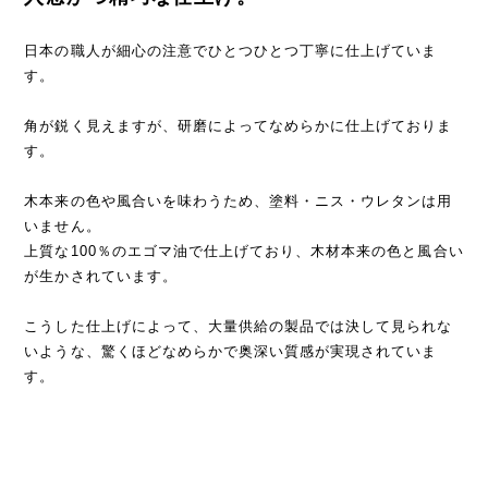
日本の職人が細心の注意でひとつひとつ丁寧に仕上げていま
す。
角が鋭く見えますが、研磨によってなめらかに仕上げておりま
す。
木本来の色や風合いを味わうため、塗料・ニス・ウレタンは用
いません。
上質な100％のエゴマ油で仕上げており、木材本来の色と風合い
が生かされています。
こうした仕上げによって、大量供給の製品では決して見られな
いような、驚くほどなめらかで奥深い質感が実現されていま
す。