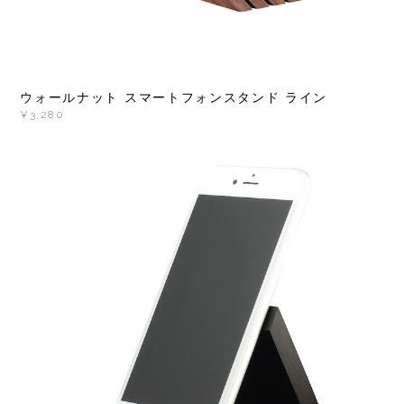
ウォールナット スマートフォンスタンド ライン
¥3,280