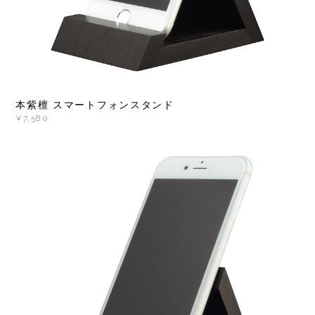
本紫檀 スマートフォンスタンド
¥7,580