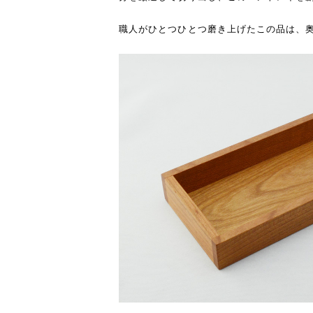
職人がひとつひとつ磨き上げたこの品は、