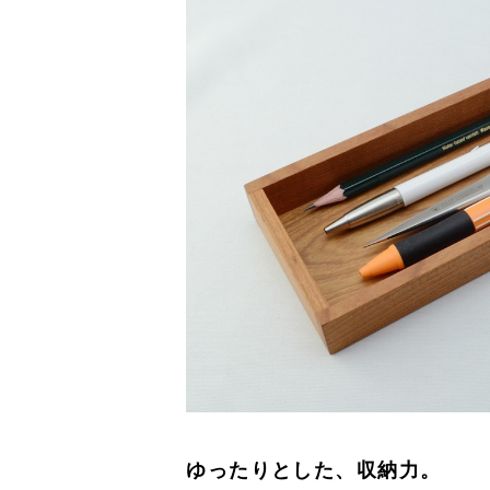
ゆったりとした、収納力。