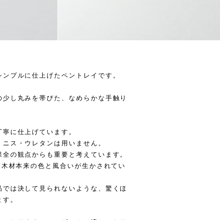
シンプルに仕上げたペントレイです。
の少し丸みを帯びた、なめらかな手触り
丁寧に仕上げています。
・ニス・ウレタンは用いません。
保全の観点からも重要と考えています。
、木材本来の色と風合いが生かされてい
品では決して見られないような、驚くほ
ます。