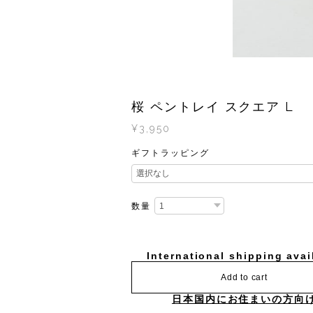
桜 ペントレイ スクエア L
¥3,950
ギフトラッピング
数量
International shipping avai
Add to cart
日本国内にお住まいの方向