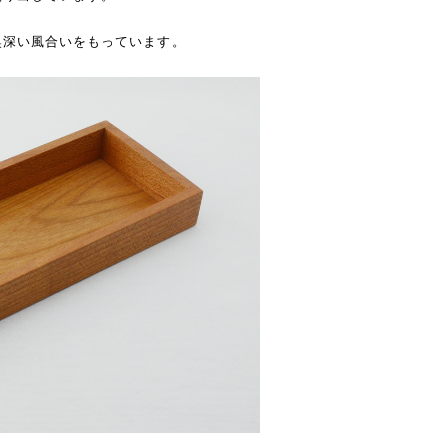
奥深い風合いをもっています。